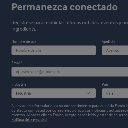
Permanezca conectado
Regístrese para recibir las últimas noticias, eventos y 
Ingredients.
Nombre de pila
Apellido
Email*
Industria
País
Al enviar este formulario, da su consentimiento para que Arla Foods 
contacto con usted por correo electrónico con noticias y actualizaci
eventos.
Al hacer clic en Enviar, acepto haber leído y estar de acuerd
Política de privacidad
.