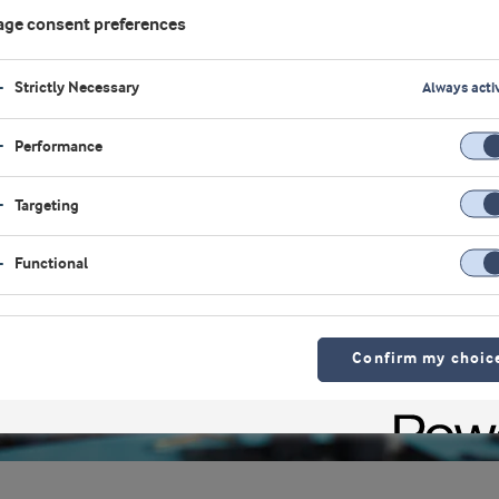
ge consent preferences
Strictly Necessary
Always acti
Performance
Targeting
Functional
Confirm my choic