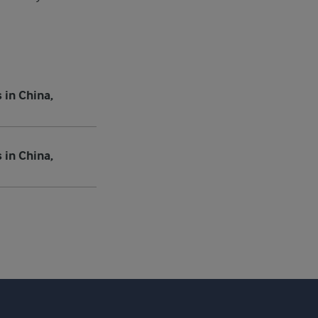
in China,
in China,