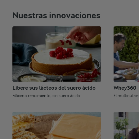
Nuestras innovaciones
Libere sus lácteos del suero ácido
Whey360
Máximo rendimiento, sin suero ácido
El multinutrie