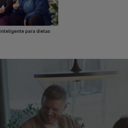
inteligente para dietas