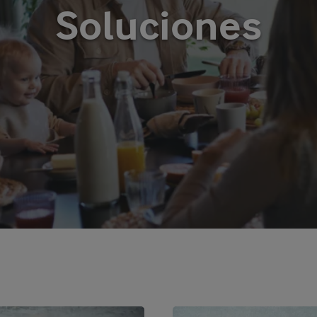
Soluciones