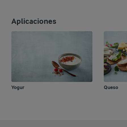
Aplicaciones
Yogur
Queso