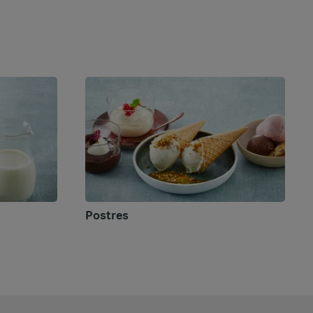
Postres