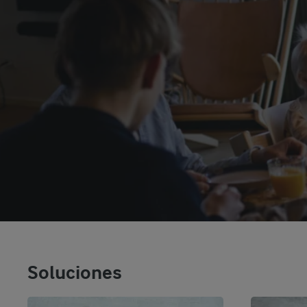
Soluciones