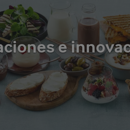
aciones e innova