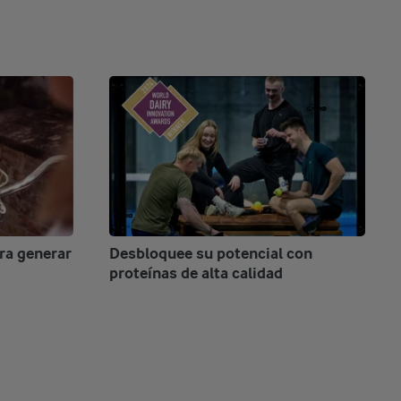
ra generar
Desbloquee su potencial con
proteínas de alta calidad