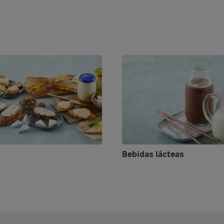
Bebidas lácteas