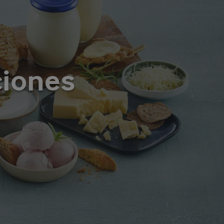
ciones