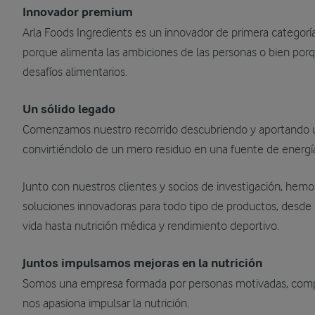
Innovador premium
Arla Foods Ingredients es un innovador de primera categoría
porque alimenta las ambiciones de las personas o bien porq
desafíos alimentarios.
Un sólido legado
Comenzamos nuestro recorrido descubriendo y aportando u
convirtiéndolo de un mero residuo en una fuente de energía 
Junto con nuestros clientes y socios de investigación, hem
soluciones innovadoras para todo tipo de productos, desde
vida hasta nutrición médica y rendimiento deportivo.
Juntos impulsamos mejoras en la nutrición
Somos una empresa formada por personas motivadas, comp
nos apasiona impulsar la nutrición.