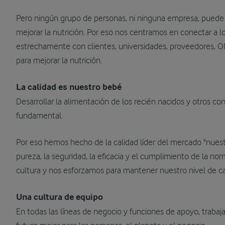
Pero ningún grupo de personas, ni ninguna empresa, puede ha
mejorar la nutrición. Por eso nos centramos en conectar a 
estrechamente con clientes, universidades, proveedores, O
para mejorar la nutrición.
La calidad es nuestro bebé
Desarrollar la alimentación de los recién nacidos y otros c
fundamental.
Por eso hemos hecho de la calidad líder del mercado "nuestr
pureza, la seguridad, la eficacia y el cumplimiento de la nor
cultura y nos esforzamos para mantener nuestro nivel de ca
Una cultura de equipo
En todas las líneas de negocio y funciones de apoyo, trab