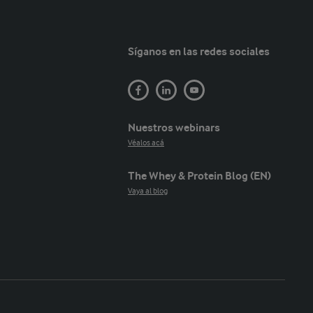
Síganos en las redes sociales
Nuestros webinars
Véalos acá
The Whey & Protein Blog (EN)
Vaya al blog