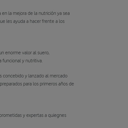
 en la mejora de la nutrición ya sea
ue les ayuda a hacer frente a los
n enorme valor al suero,
funcional y nutritiva.
os concebido y lanzado al mercado
 preparados para los primeros años de
rometidas y expertas a quiegnes