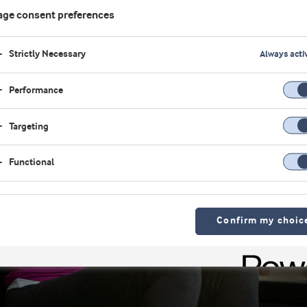
ge consent preferences
Strictly Necessary
Always acti
Performance
Targeting
Functional
Confirm my choic