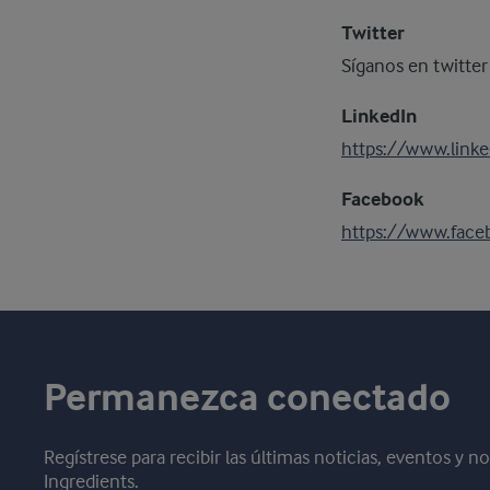
Twitter
Síganos en twitter
LinkedIn
https://www.linke
Facebook
https://www.face
Permanezca conectado
Regístrese para recibir las últimas noticias, eventos y 
Ingredients.