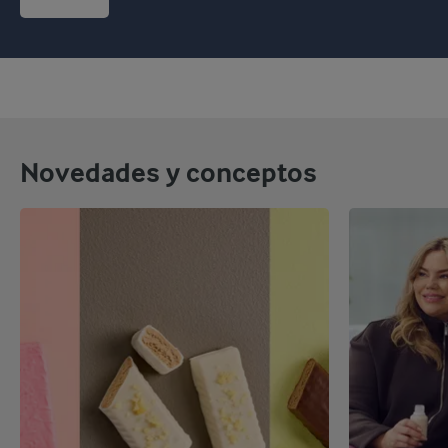
Novedades y conceptos