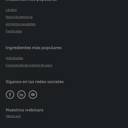
Lácteos
Nutrición deportiva
Alimentos saludables
Panificados
Ingredientes más populares
Hidrolizados
Concentrado de proteína de suero
Síganos en las redes sociales
Nuestros webinars
Véalos acá