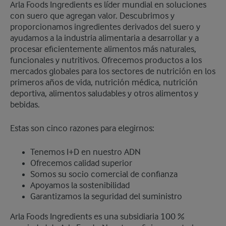
​Arla Foods Ingredients es líder mundial en soluciones
con suero que agregan valor. Descubrimos y
proporcionamos ingredientes derivados del suero y
ayudamos a la industria alimentaria a desarrollar y a
procesar eficientemente alimentos más naturales,
funcionales y nutritivos. Ofrecemos productos a los
mercados globales para los sectores de nutrición en los
primeros años de vida, nutrición médica, nutrición
deportiva, alimentos saludables y otros alimentos y
bebidas.
Estas son cinco razones para elegirnos:
Tenemos I+D en nuestro ADN
Ofrecemos calidad superior
Somos su socio comercial de confianza
Apoyamos la sostenibilidad
Garantizamos la seguridad del suministro
Arla Foods Ingredients es una subsidiaria 100 %