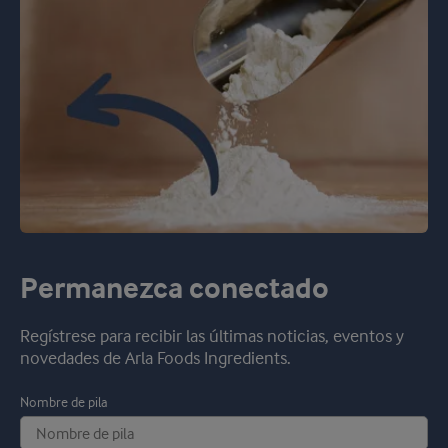
Permanezca conectado
Regístrese para recibir las últimas noticias, eventos y
novedades de Arla Foods Ingredients.
Nombre de pila