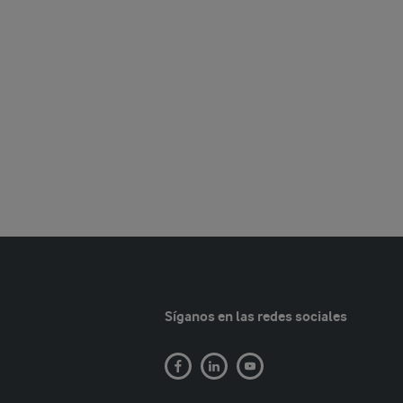
Síganos en las redes sociales