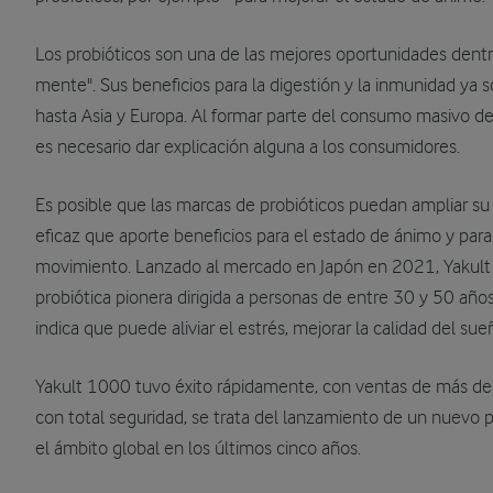
Los probióticos son una de las mejores oportunidades den
mente". Sus beneficios para la digestión y la inmunidad ya
hasta Asia y Europa. Al formar parte del consumo masivo d
es necesario dar explicación alguna a los consumidores.
Es posible que las marcas de probióticos puedan ampliar su 
eficaz que aporte beneficios para el estado de ánimo y para l
movimiento. Lanzado al mercado en Japón en 2021, Yakult
probiótica pionera dirigida a personas de entre 30 y 50 año
indica que puede aliviar el estrés, mejorar la calidad del sueñ
Yakult 1000 tuvo éxito rápidamente, con ventas de más de
con total seguridad, se trata del lanzamiento de un nuevo 
el ámbito global en los últimos cinco años.