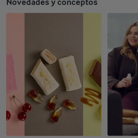
Novedades y conceptos