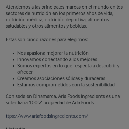
Atendemos a las principales marcas en el mundo en los
sectores de nutrición en los primeros años de vida,
nutrición médica, nutrición deportiva, alimentos
saludables y otros alimentos y bebidas.
Estas son cinco razones para elegirnos:
Nos apasiona mejorar la nutrición
Innovamos conectando a los mejores
Somos expertos en lo que respecta a descubrir y
ofrecer
Creamos asociaciones sólidas y duraderas
Estamos comprometidos con la sostenibilidad
Con sede en Dinamarca, Arla Foods Ingredients es una
subsidiaria 100 % propiedad de Arla Foods.
ttps://www.arlafoodsingredients.com/