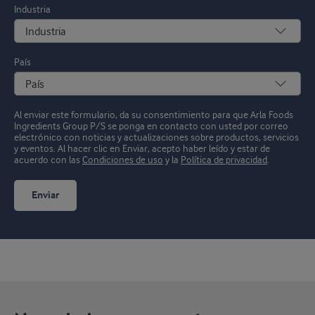
Industria
País
Al enviar este formulario, da su consentimiento para que Arla Foods
Ingredients Group P/S se ponga en contacto con usted por correo
electrónico con noticias y actualizaciones sobre productos, servicios
y eventos.
Al hacer clic en Enviar, acepto haber leído y estar de
acuerdo con las
Condiciones de uso
y la
Política de privacidad
.
Enviar