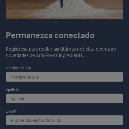
Permanezca conectado
Regístrese para recibir las últimas noticias, eventos y
novedades de Arla Foods Ingredients.
Nombre de pila
Apellido
Email*