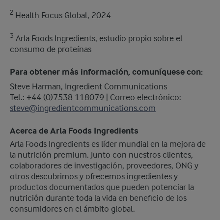
2
Health Focus Global, 2024
3
Arla Foods Ingredients, estudio propio sobre el
consumo de proteínas
Para obtener más información, comuníquese con:
Steve Harman, Ingredient Communications
​Tel.: +44 (0)7538 118079 | Correo electrónico:
steve@ingredientcommunications.com
Acerca de Arla Foods Ingredients
​Arla Foods Ingredients es líder mundial en la mejora de
la nutrición premium. Junto con nuestros clientes,
colaboradores de investigación, proveedores, ONG y
otros descubrimos y ofrecemos ingredientes y
productos documentados que pueden potenciar la
nutrición durante toda la vida en beneficio de los
consumidores en el ámbito global.