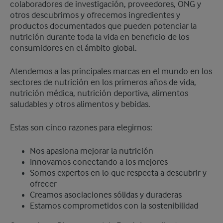
colaboradores de investigación, proveedores, ONG y
otros descubrimos y ofrecemos ingredientes y
productos documentados que pueden potenciar la
nutrición durante toda la vida en beneficio de los
consumidores en el ámbito global.
Atendemos a las principales marcas en el mundo en los
sectores de nutrición en los primeros años de vida,
nutrición médica, nutrición deportiva, alimentos
saludables y otros alimentos y bebidas.
Estas son cinco razones para elegirnos:
Nos apasiona mejorar la nutrición
Innovamos conectando a los mejores
Somos expertos en lo que respecta a descubrir y
ofrecer
Creamos asociaciones sólidas y duraderas
Estamos comprometidos con la sostenibilidad