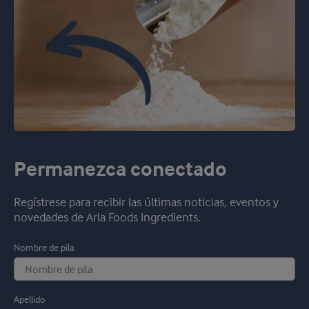
Permanezca conectado
Regístrese para recibir las últimas noticias, eventos y
novedades de Arla Foods Ingredients.
Nombre de pila
Apellido