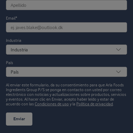
Email*
Industria
País
Al enviar este formulario, da su consentimiento para que Arla Foods
Ingredients Group P/S se ponga en contacto con usted por correo
electrónico con noticias y actualizaciones sobre productos, servicios
y eventos.
Al hacer clic en Enviar, acepto haber leído y estar de
acuerdo con las
Condiciones de uso
y la
Política de privacidad
.
Enviar