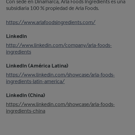
Con sede en Dinamarca, Arla Foods Ingredients es una
subsidiaria 100 % propiedad de Arla Foods.
https://www.arlafoodsingredients.com/
LinkedIn
http://www.linkedin.com/company/arla-foods-
ingredients
LinkedIn (América Latina)
https://www.linkedin.com/showcase/arla-foods-
ingredients-latin-america/
LinkedIn (China)
https://www.linkedin.com/showcase/arla-foods-
ingredients-china