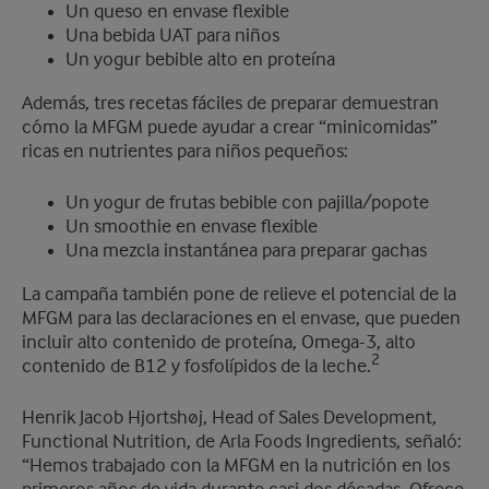
Un queso en envase flexible
Una bebida UAT para niños
Un yogur bebible alto en proteína
Además, tres recetas fáciles de preparar demuestran
cómo la MFGM puede ayudar a crear “minicomidas”
ricas en nutrientes para niños pequeños:
Un yogur de frutas bebible con pajilla/popote
Un smoothie en envase flexible
Una mezcla instantánea para preparar gachas
La campaña también pone de relieve el potencial de la
MFGM para las declaraciones en el envase, que pueden
incluir alto contenido de proteína, Omega-3, alto
2
contenido de B12 y fosfolípidos de la leche.
Henrik Jacob Hjortshøj, Head of Sales Development,
Functional Nutrition, de Arla Foods Ingredients, señaló:
“Hemos trabajado con la MFGM en la nutrición en los