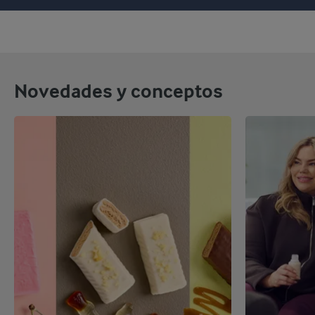
Novedades y conceptos