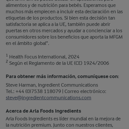
alimentos y de nutrición para bebés. Esperamos que
muchos más empiecen a incluir esta declaración en las
etiquetas de los productos. Si bien esta decisión tan
satisfactoria se aplica a la UE, también puede abrir
puertas en otros mercados y ayudar a concienciar a los
consumidores sobre los beneficios que aporta la MFGM
en el ámbito global”.
1
Health Focus International, 2024
2
Según el Reglamento de la UE (CE) 1924/2006
Para obtener más información, comuníquese con:
Steve Harman, Ingredient Communications
​Tel.: +44 (0)7538 118079 | Correo electrónico:
steve@ingredientcommunications.com
Acerca de Arla Foods Ingredients
​Arla Foods Ingredients es líder mundial en la mejora de
la nutrición premium. Junto con nuestros clientes,