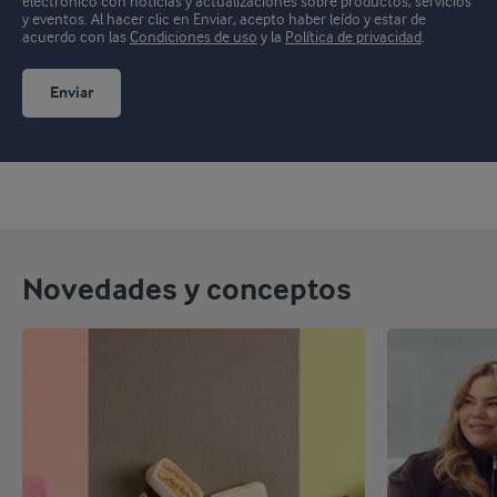
electrónico con noticias y actualizaciones sobre productos, servicios
y eventos.
Al hacer clic en Enviar, acepto haber leído y estar de
acuerdo con las
Condiciones de uso
y la
Política de privacidad
.
Enviar
Novedades y conceptos