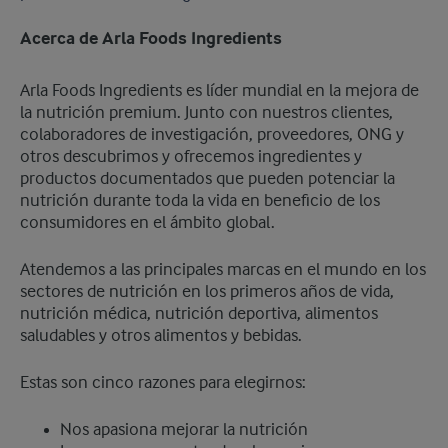
Acerca de Arla Foods Ingredients
​Arla Foods Ingredients es líder mundial en la mejora de
la nutrición premium. Junto con nuestros clientes,
colaboradores de investigación, proveedores, ONG y
otros descubrimos y ofrecemos ingredientes y
productos documentados que pueden potenciar la
nutrición durante toda la vida en beneficio de los
consumidores en el ámbito global.
Atendemos a las principales marcas en el mundo en los
sectores de nutrición en los primeros años de vida,
nutrición médica, nutrición deportiva, alimentos
saludables y otros alimentos y bebidas.
Estas son cinco razones para elegirnos:
Nos apasiona mejorar la nutrición