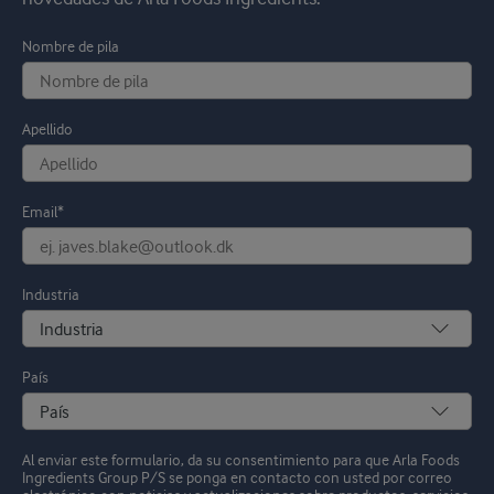
Nombre de pila
Apellido
Email*
Industria
País
Al enviar este formulario, da su consentimiento para que Arla Foods
Ingredients Group P/S se ponga en contacto con usted por correo