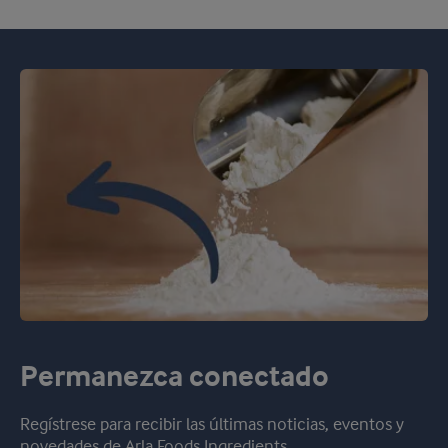
Permanezca conectado
Regístrese para recibir las últimas noticias, eventos y
novedades de Arla Foods Ingredients.