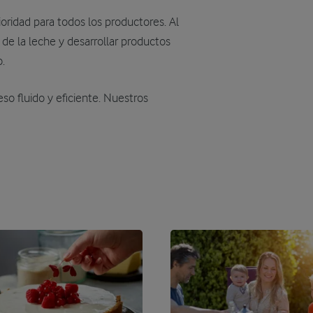
oridad para todos los productores. Al
 de la leche y desarrollar productos
o.
so fluido y eficiente. Nuestros