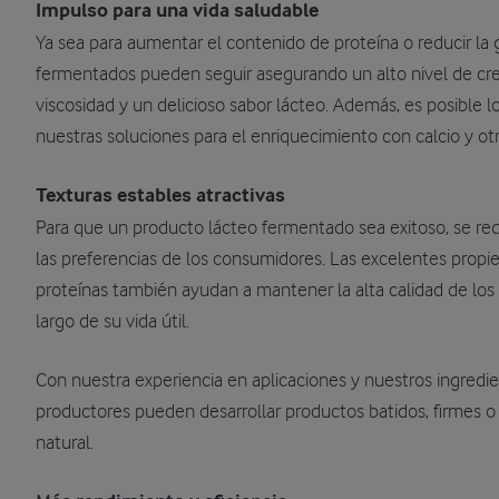
Impulso para una vida saludable
Ya sea para aumentar el contenido de proteína o reducir la 
fermentados pueden seguir asegurando un alto nivel de cre
viscosidad y un delicioso sabor lácteo. Además, es posible l
nuestras soluciones para el enriquecimiento con calcio y ot
Texturas estables atractivas
Para que un producto lácteo fermentado sea exitoso, se req
las preferencias de los consumidores. Las excelentes propi
proteínas también ayudan a mantener la alta calidad de los
largo de su vida útil.
Con nuestra experiencia en aplicaciones y nuestros ingredie
productores pueden desarrollar productos batidos, firmes o
natural.