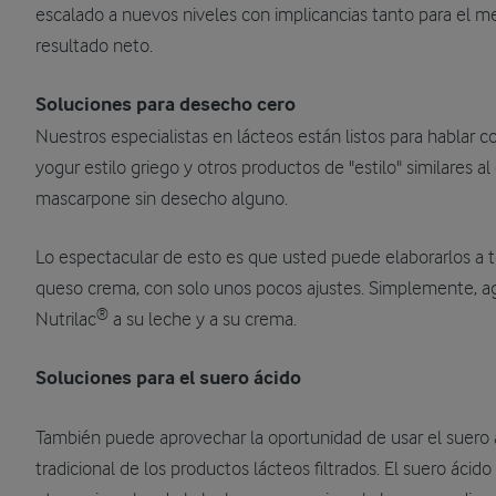
escalado a nuevos niveles con implicancias tanto para el 
resultado neto.
Soluciones para desecho cero
Nuestros especialistas en lácteos están listos para hablar 
yogur estilo griego y otros productos de "estilo" similares al
mascarpone sin desecho alguno.
Lo espectacular de esto es que usted puede elaborarlos a t
queso crema, con solo unos pocos ajustes. Simplemente, a
®
Nutrilac
a su leche y a su crema.
Soluciones para el suero ácido
También puede aprovechar la oportunidad de usar el suero
tradicional de los productos lácteos filtrados. El suero ácido