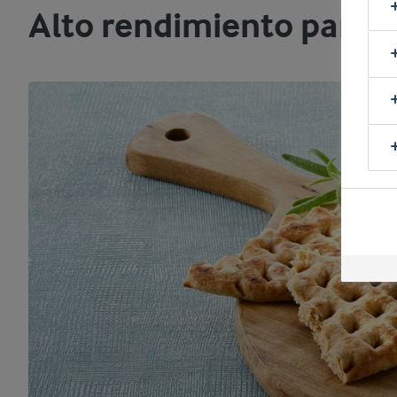
Alto rendimiento para 